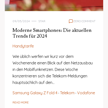
09/05/2024
STAR
ZERO COMMENT
Moderne Smartphones: Die aktuellen
Trends für 2024
Handytarife
Wie üblich werfen wir kurz vor dem
Wochenende einen Blick auf den Netzausbau
in den Mobilfunknetzen. Diese Woche
konzentrieren sich die Telekom-Meldungen
hauptsächlich auf den…
Samsung Galaxy Z Fold 4
Telekom
Vodafone
READ MORE