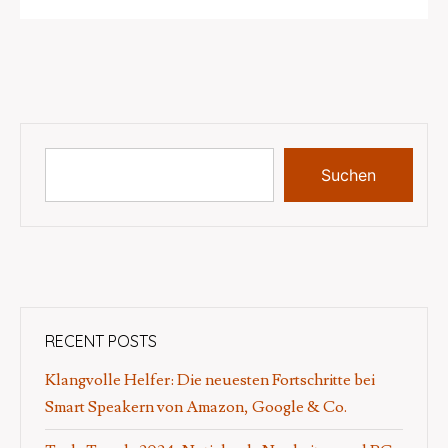
Suchen
RECENT POSTS
Klangvolle Helfer: Die neuesten Fortschritte bei
Smart Speakern von Amazon, Google & Co.